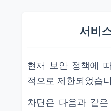
서비스
현재 보안 정책에 
적으로 제한되었습니
차단은 다음과 같은