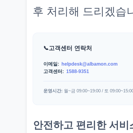
후 처리해 드리겠습
고객센터 연락처
이메일:
helpdesk@albamon.com
고객센터:
1588-9351
운영시간:
월~금 09:00~19:00 / 토 09:00~15:0
안전하고 편리한 서비