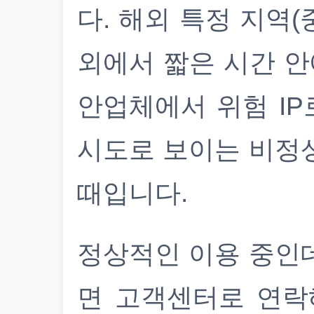
다. 해외 특정 지역(
외에서 짧은 시간 안
안업체에서 위험 IP
시도로 보이는 비정
때입니다.
정상적인 이용 중인
면 고객센터로 연락