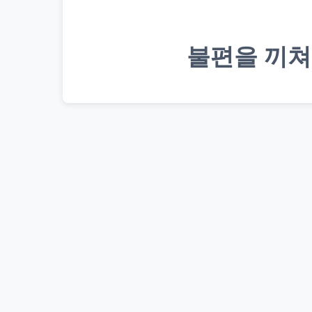
불편을 끼쳐